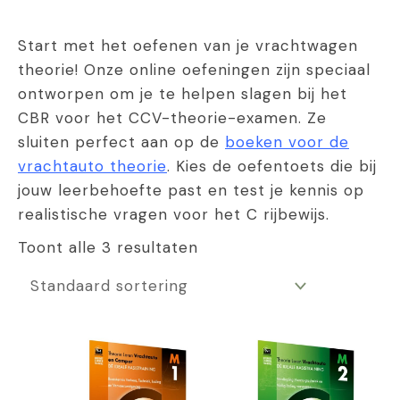
Start met het oefenen van je vrachtwagen
theorie! Onze online oefeningen zijn speciaal
ontworpen om je te helpen slagen bij het
CBR voor het CCV-theorie-examen. Ze
sluiten perfect aan op de
boeken voor de
vrachtauto theorie
. Kies de oefentoets die bij
jouw leerbehoefte past en test je kennis op
realistische vragen voor het C rijbewijs.
Toont alle 3 resultaten