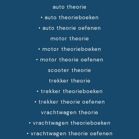
auto theorie
•
auto theorieboeken
•
auto theorie oefenen
motor theorie
•
motor theorieboeken
•
motor theorie oefenen
scooter theorie
trekker theorie
•
trekker theorieboeken
•
trekker theorie oefenen
vrachtwagen theorie
•
vrachtwagen theorieboeken
•
vrachtwagen theorie oefenen