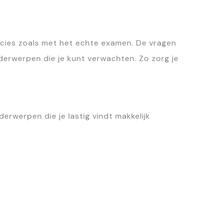
ecies zoals met het echte examen. De vragen
derwerpen die je kunt verwachten. Zo zorg je
erwerpen die je lastig vindt makkelijk