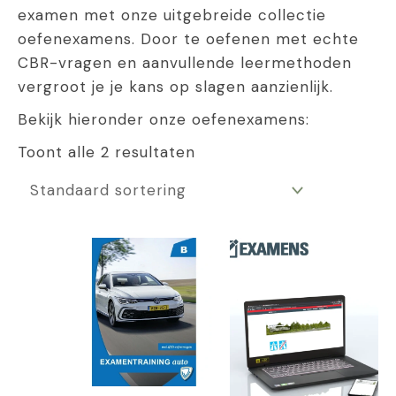
examen met onze uitgebreide collectie
oefenexamens. Door te oefenen met echte
CBR-vragen en aanvullende leermethoden
vergroot je je kans op slagen aanzienlijk.
Bekijk hieronder onze oefenexamens:
Toont alle 2 resultaten