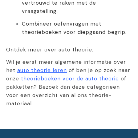
vertrouwd te raken met de
vraagstelling.
Combineer oefenvragen met
theorieboeken voor diepgaand begrip.
Ontdek meer over auto theorie.
Wil je eerst meer algemene informatie over
het
auto theorie leren
of ben je op zoek naar
onze
theorieboeken voor de auto theorie
of
pakketten? Bezoek dan deze categorieën
voor een overzicht van al ons theorie-
materiaal.