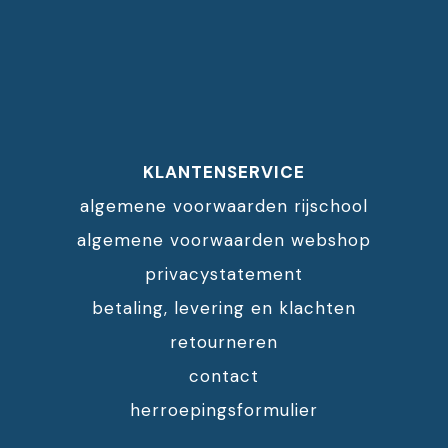
KLANTENSERVICE
algemene voorwaarden rijschool
algemene voorwaarden webshop
privacystatement
betaling, levering en klachten
retourneren
contact
herroepingsformulier