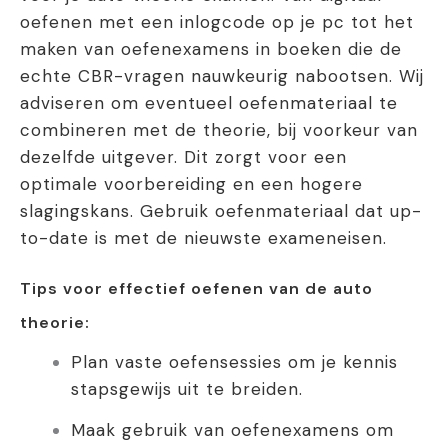
oefenen met een inlogcode op je pc tot het
maken van oefenexamens in boeken die de
echte CBR-vragen nauwkeurig nabootsen. Wij
adviseren om eventueel oefenmateriaal te
combineren met de theorie, bij voorkeur van
dezelfde uitgever. Dit zorgt voor een
optimale voorbereiding en een hogere
slagingskans. Gebruik oefenmateriaal dat up-
to-date is met de nieuwste exameneisen.
Tips voor effectief oefenen van de auto
theorie:
Plan vaste oefensessies om je kennis
stapsgewijs uit te breiden.
Maak gebruik van oefenexamens om