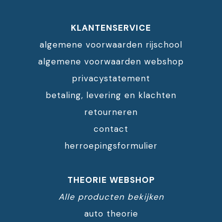
KLANTENSERVICE
algemene voorwaarden rijschool
algemene voorwaarden webshop
privacystatement
betaling, levering en klachten
retourneren
contact
herroepingsformulier
THEORIE WEBSHOP
Alle producten bekijken
auto theorie