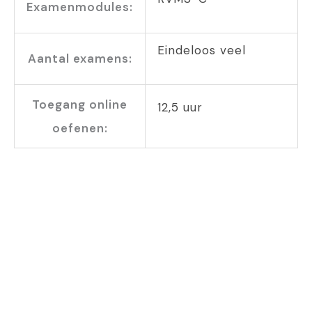
Examenmodules:
Eindeloos veel
Aantal examens:
Toegang online
12,5 uur
oefenen: