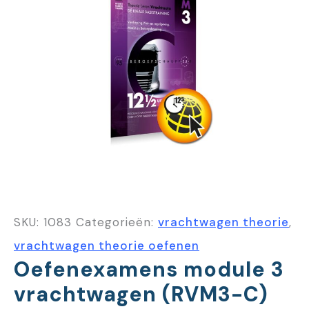
SKU:
1083
Categorieën:
vrachtwagen theorie
,
vrachtwagen theorie oefenen
Oefenexamens module 3
vrachtwagen (RVM3-C)