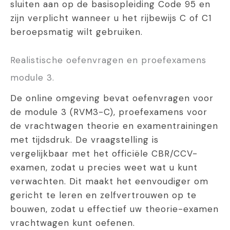
sluiten aan op de basisopleiding Code 95 en
zijn verplicht wanneer u het rijbewijs C of C1
beroepsmatig wilt gebruiken.
Realistische oefenvragen en proefexamens
module 3.
De online omgeving bevat oefenvragen voor
de module 3 (RVM3-C), proefexamens voor
de vrachtwagen theorie en examentrainingen
met tijdsdruk. De vraagstelling is
vergelijkbaar met het officiële CBR/CCV-
examen, zodat u precies weet wat u kunt
verwachten. Dit maakt het eenvoudiger om
gericht te leren en zelfvertrouwen op te
bouwen, zodat u effectief uw theorie-examen
vrachtwagen kunt oefenen.