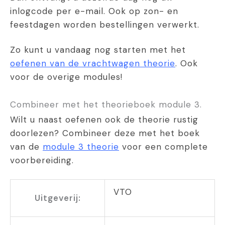
inlogcode per e-mail. Ook op zon- en
feestdagen worden bestellingen verwerkt.
Zo kunt u vandaag nog starten met het
oefenen van de vrachtwagen theorie
. Ook
voor de overige modules!
Combineer met het theorieboek module 3.
Wilt u naast oefenen ook de theorie rustig
doorlezen? Combineer deze met het boek
van de
module 3 theorie
voor een complete
voorbereiding.
VTO
Uitgeverij: