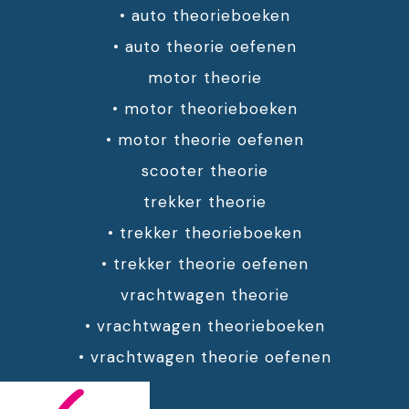
•
auto theorieboeken
•
auto theorie oefenen
motor theorie
•
motor theorieboeken
•
motor theorie oefenen
scooter theorie
trekker theorie
•
trekker theorieboeken
•
trekker theorie oefenen
vrachtwagen theorie
•
vrachtwagen theorieboeken
•
vrachtwagen theorie oefenen