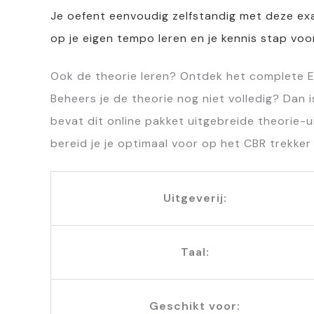
Je oefent eenvoudig zelfstandig met deze exa
op je eigen tempo leren en je kennis stap voo
Ook de theorie leren? Ontdek het complete E
Beheers je de theorie nog niet volledig? Dan
bevat dit online pakket uitgebreide theorie-u
bereid je je optimaal voor op het CBR trekker 
Uitgeverij:
Taal:
Geschikt voor: