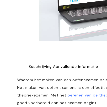
Beschrijving
Aanvullende informatie
Waarom het maken van een oefenexamen belan
Het maken van oefen examens is een effectiev
theorie-examen. Met het
oefenen van de theo
goed voorbereid aan het examen begint.