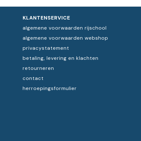
KLANTENSERVICE
algemene voorwaarden rijschool
algemene voorwaarden webshop
privacystatement
betaling, levering en klachten
retourneren
contact
herroepingsformulier