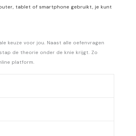
uter, tablet of smartphone gebruikt, je kunt
le keuze voor jou. Naast alle oefenvragen
stap de theorie onder de knie krijgt. Zo
line platform.