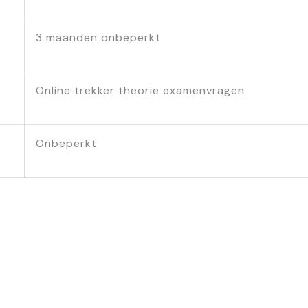
3 maanden onbeperkt
Online trekker theorie examenvragen
Onbeperkt