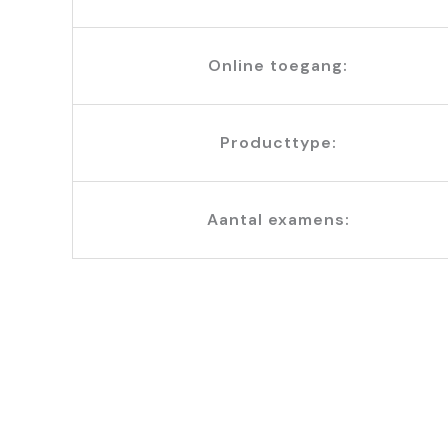
Online toegang:
Producttype:
Aantal examens: