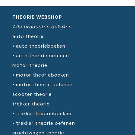
THEORIE WEBSHOP
Alle producten bekijken
auto theorie
•
auto theorieboeken
•
auto theorie oefenen
motor theorie
•
motor theorieboeken
•
motor theorie oefenen
scooter theorie
trekker theorie
•
trekker theorieboeken
•
trekker theorie oefenen
vrachtwagen theorie