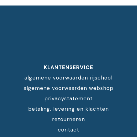
KLANTENSERVICE
algemene voorwaarden rijschool
algemene voorwaarden webshop
privacystatement
betaling, levering en klachten
retourneren
contact