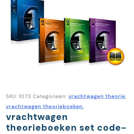
SKU:
1073
Categorieën:
vrachtwagen theorie
,
vrachtwagen theorieboeken.
vrachtwagen
theorieboeken set code-