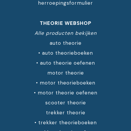
herroepingsformulier
THEORIE WEBSHOP
Alle producten bekijken
auto theorie
•
auto theorieboeken
•
auto theorie oefenen
motor theorie
•
motor theorieboeken
•
motor theorie oefenen
scooter theorie
trekker theorie
•
trekker theorieboeken