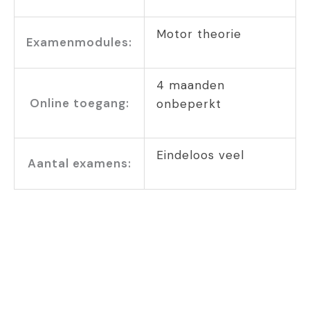
Motor theorie
Examenmodules:
4 maanden
Online toegang:
onbeperkt
Eindeloos veel
Aantal examens: