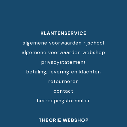
KLANTENSERVICE
algemene voorwaarden rijschool
algemene voorwaarden webshop
privacystatement
betaling, levering en klachten
retourneren
contact
herroepingsformulier
THEORIE WEBSHOP