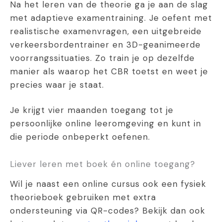
Na het leren van de theorie ga je aan de slag
met adaptieve examentraining. Je oefent met
realistische examenvragen, een uitgebreide
verkeersbordentrainer en 3D-geanimeerde
voorrangssituaties. Zo train je op dezelfde
manier als waarop het CBR toetst en weet je
precies waar je staat.
Je krijgt vier maanden toegang tot je
persoonlijke online leeromgeving en kunt in
die periode onbeperkt oefenen.
Liever leren met boek én online toegang?
Wil je naast een online cursus ook een fysiek
theorieboek gebruiken met extra
ondersteuning via QR-codes? Bekijk dan ook