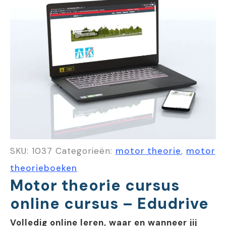
SKU:
1037
Categorieën:
motor theorie
,
motor
theorieboeken
Motor theorie cursus
online cursus – Edudrive
Volledig online leren, waar en wanneer jij