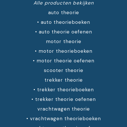
Alle producten bekijken
auto theorie
•
auto theorieboeken
•
auto theorie oefenen
motor theorie
•
motor theorieboeken
•
motor theorie oefenen
scooter theorie
trekker theorie
•
trekker theorieboeken
•
trekker theorie oefenen
vrachtwagen theorie
•
vrachtwagen theorieboeken