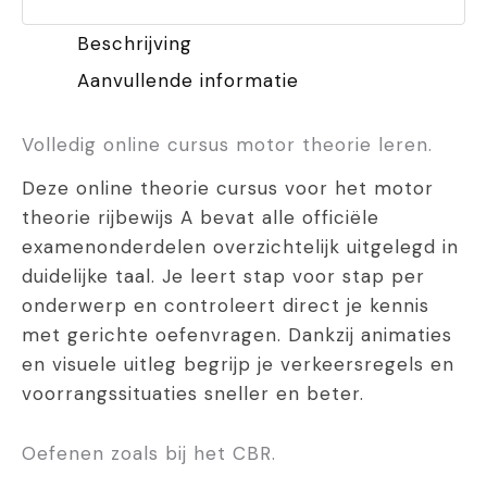
–
Beschrijving
Edudrive
Aanvullende informatie
aantal
Volledig online cursus motor theorie leren.
Deze online theorie cursus voor het motor
theorie rijbewijs A bevat alle officiële
examenonderdelen overzichtelijk uitgelegd in
duidelijke taal. Je leert stap voor stap per
onderwerp en controleert direct je kennis
met gerichte oefenvragen. Dankzij animaties
en visuele uitleg begrijp je verkeersregels en
voorrangssituaties sneller en beter.
Oefenen zoals bij het CBR.