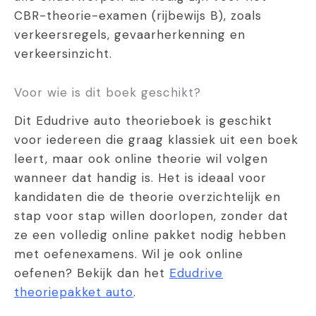
CBR-theorie-examen (rijbewijs B), zoals
verkeersregels, gevaarherkenning en
verkeersinzicht.
Voor wie is dit boek geschikt?
Dit Edudrive auto theorieboek is geschikt
voor iedereen die graag klassiek uit een boek
leert, maar ook online theorie wil volgen
wanneer dat handig is. Het is ideaal voor
kandidaten die de theorie overzichtelijk en
stap voor stap willen doorlopen, zonder dat
ze een volledig online pakket nodig hebben
met oefenexamens. Wil je ook online
oefenen? Bekijk dan het
Edudrive
theoriepakket auto
.