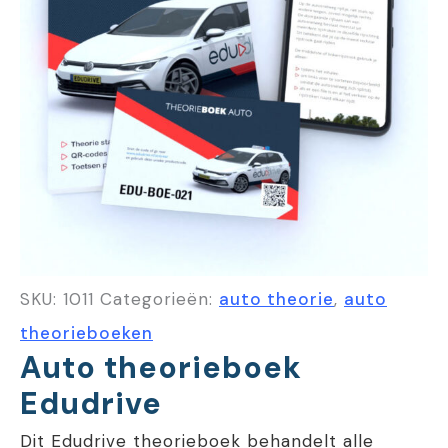
SKU:
1011
Categorieën:
auto theorie
,
auto
theorieboeken
Auto theorieboek
Edudrive
Dit Edudrive theorieboek behandelt alle