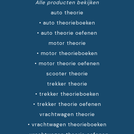
Alle producten bekijken
auto theorie
•
auto theorieboeken
•
auto theorie oefenen
motor theorie
•
motor theorieboeken
•
motor theorie oefenen
scooter theorie
trekker theorie
•
trekker theorieboeken
•
trekker theorie oefenen
vrachtwagen theorie
•
vrachtwagen theorieboeken