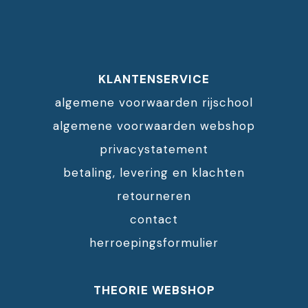
KLANTENSERVICE
algemene voorwaarden rijschool
algemene voorwaarden webshop
privacystatement
betaling, levering en klachten
retourneren
contact
herroepingsformulier
THEORIE WEBSHOP