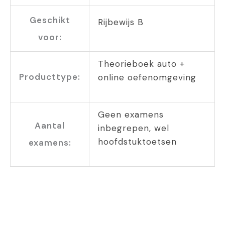
Geschikt
Rijbewijs B
voor:
Theorieboek auto +
Producttype:
online oefenomgeving
Geen examens
Aantal
inbegrepen, wel
hoofdstuktoetsen
examens: