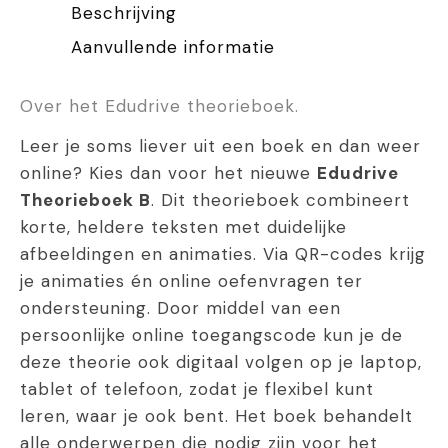
Beschrijving
Aanvullende informatie
Over het Edudrive theorieboek.
Leer je soms liever uit een boek en dan weer
online? Kies dan voor het nieuwe
Edudrive
Theorieboek B
. Dit theorieboek combineert
korte, heldere teksten met duidelijke
afbeeldingen en animaties. Via QR-codes krijg
je animaties én online oefenvragen ter
ondersteuning. Door middel van een
persoonlijke online toegangscode kun je de
deze theorie ook digitaal volgen op je laptop,
tablet of telefoon, zodat je flexibel kunt
leren, waar je ook bent. Het boek behandelt
alle onderwerpen die nodig zijn voor het