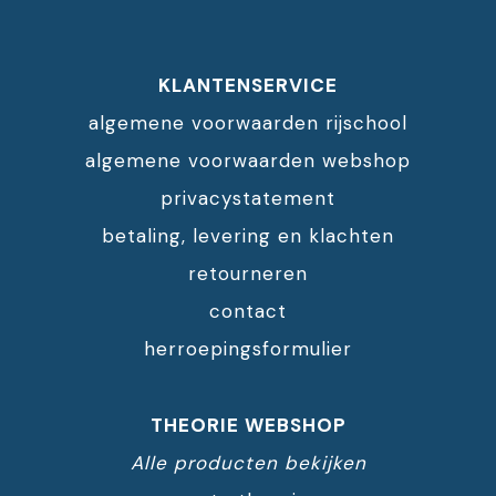
KLANTENSERVICE
algemene voorwaarden rijschool
algemene voorwaarden webshop
privacystatement
betaling, levering en klachten
retourneren
contact
herroepingsformulier
THEORIE WEBSHOP
Alle producten bekijken