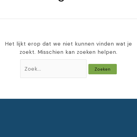
Het lijkt erop dat we niet kunnen vinden wat je
zoekt. Misschien kan zoeken helpen.
Zoek
naar: