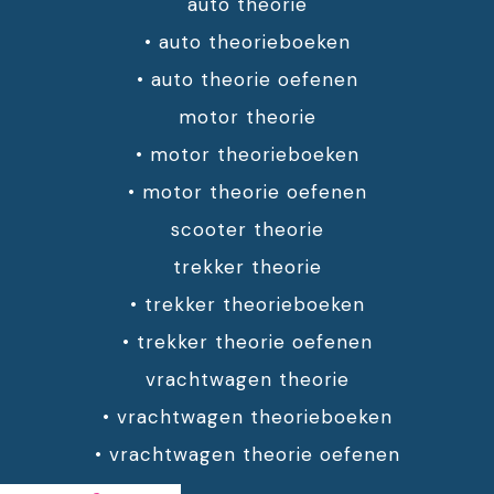
auto theorie
•
auto theorieboeken
•
auto theorie oefenen
motor theorie
•
motor theorieboeken
•
motor theorie oefenen
scooter theorie
trekker theorie
•
trekker theorieboeken
•
trekker theorie oefenen
vrachtwagen theorie
•
vrachtwagen theorieboeken
•
vrachtwagen theorie oefenen